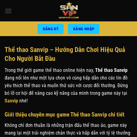
Bỏ
qua
nội
dung
ĐĂNG KÝ
ĐĂNG NHẬP
Thể thao Sanvip – Hướng Dẫn Chơi Hiệu Quả
Cho Người Bắt Đầu
Trong thế giới game thể thao online hiện nay,
Thể thao Sanvip
đang nổi lên như một lựa chọn vô cùng hấp dẫn cho các tín đồ
yêu thích thể thao và muốn thử sức với cược đổi thưởng. Đừng
bỏ lỡ cơ hội để nâng cao kỹ năng của mình trong game này tại
Sanvip
nhé!
Giới thiệu chuyên mục game Thể thao Sanvip chi tiết
Không chỉ đơn thuần là những trận đấu thể thao ảo, game này
mang lại một trải nghiệm chân thực và hấp dẫn với tỷ lệ thưởng