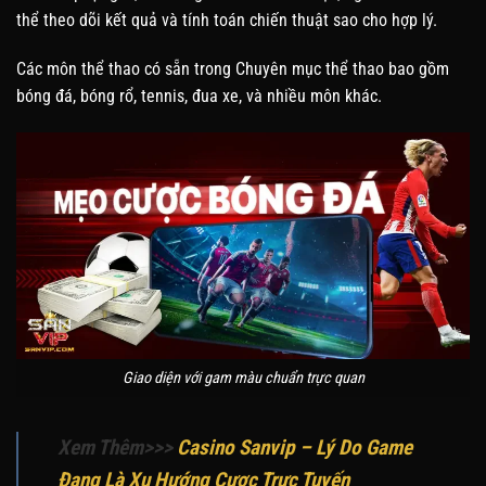
thể theo dõi kết quả và tính toán chiến thuật sao cho hợp lý.
Các môn thể thao có sẵn trong Chuyên mục thể thao bao gồm
bóng đá, bóng rổ, tennis, đua xe, và nhiều môn khác.
Giao diện với gam màu chuẩn trực quan
Xem Thêm>>>
Casino Sanvip – Lý Do Game
Đang Là Xu Hướng Cược Trực Tuyến