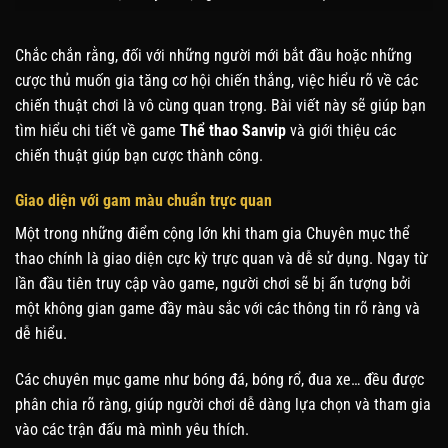
Chắc chắn rằng, đối với những người mới bắt đầu hoặc những
cược thủ muốn gia tăng cơ hội chiến thắng, việc hiểu rõ về các
chiến thuật chơi là vô cùng quan trọng. Bài viết này sẽ giúp bạn
tìm hiểu chi tiết về game
Thể thao Sanvip
và giới thiệu các
chiến thuật giúp bạn cược thành công.
Giao diện với gam màu chuẩn trực quan
Một trong những điểm cộng lớn khi tham gia Chuyên mục thể
thao chính là giao diện cực kỳ trực quan và dễ sử dụng. Ngay từ
lần đầu tiên truy cập vào game, người chơi sẽ bị ấn tượng bởi
một không gian game đầy màu sắc với các thông tin rõ ràng và
dễ hiểu.
Các chuyên mục game như bóng đá, bóng rổ, đua xe… đều được
phân chia rõ ràng, giúp người chơi dễ dàng lựa chọn và tham gia
vào các trận đấu mà mình yêu thích.