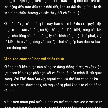
bóng, các vận động viên, đội hình thi đấu, cũng như các yếu tố
tác động đến trận đấu như thời tiết, lịch sử đối đầu giữa các đội,
tình hình chấn thương và các thay đổi chiến thuật.
Khi nắm được các thông tin này, bạn sẽ có thể đưa ra quyết định
cược chính xác và tăng cơ hội thắng lớn. Đặc biệt, trong các kèo
cược như tổng số bàn thắng, tỷ số chính xác, hoặc thẻ phạt, việc
có kiến thức vững vàng về các đội chơi sẽ giúp bạn đưa ra lựa
chọn thông minh hơn.
Chọn kèo cược phù hợp với chiến thuật
Không phải kèo cược nào cũng dễ dàng thắng được, vì vậy việc
lựa chọn kèo cược phù hợp với chiến thuật của mình là rất quan
trọng. Với
Thể thao Sanvip
, người chơi có thể lựa chọn nhiều
loại kèo cược khác nhau, nhưng không phải kèo nào cũng đáng
đầu tư.
Một chiến thuật phổ biến là bạn có thể chọn các kèo cược có tỷ