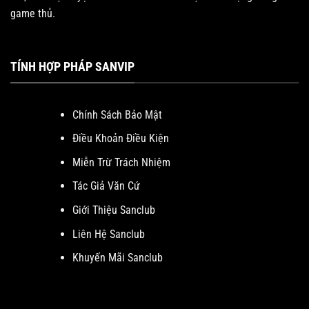
game thủ.
TÍNH HỢP PHÁP SANVIP
Chính Sách Bảo Mật
Điều Khoản Điều Kiện
Miễn Trừ Trách Nhiệm
Tác Giả Văn Cứ
Giới Thiệu Sanclub
Liên Hệ Sanclub
Khuyến Mãi Sanclub