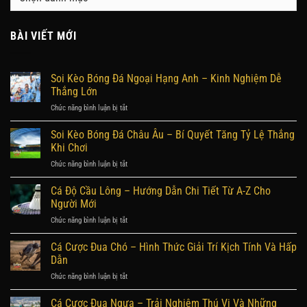
mục
BÀI VIẾT MỚI
Soi Kèo Bóng Đá Ngoại Hạng Anh – Kinh Nghiệm Dễ
Thắng Lớn
Chức năng bình luận bị tắt
ở
Soi
Kèo
Soi Kèo Bóng Đá Châu Âu – Bí Quyết Tăng Tỷ Lệ Thắng
Bóng
Khi Chơi
Đá
Chức năng bình luận bị tắt
ở
Ngoại
Soi
Hạng
Kèo
Cá Độ Cầu Lông – Hướng Dẫn Chi Tiết Từ A-Z Cho
Anh
Bóng
–
Người Mới
Đá
Kinh
Chức năng bình luận bị tắt
ở
Châu
Nghiệm
Cá
Âu
Dễ
Độ
Cá Cược Đua Chó – Hình Thức Giải Trí Kịch Tính Và Hấp
–
Thắng
Cầu
Bí
Dẫn
Lớn
Lông
Quyết
Chức năng bình luận bị tắt
ở
–
Tăng
Cá
Hướng
Tỷ
Cược
Cá Cược Đua Ngựa – Trải Nghiệm Thú Vị Và Những
Dẫn
Lệ