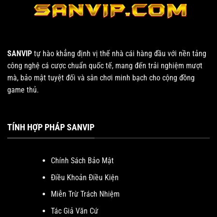
SANVIP
tự hào khẳng định vị thế nhà cái hàng đầu với nền tảng
công nghệ cá cược chuẩn quốc tế, mang đến trải nghiệm mượt
mà, bảo mật tuyệt đối và sân chơi minh bạch cho cộng đồng
game thủ.
TÍNH HỢP PHÁP SANVIP
Chính Sách Bảo Mật
Điều Khoản Điều Kiện
Miễn Trừ Trách Nhiệm
Tác Giả Văn Cứ