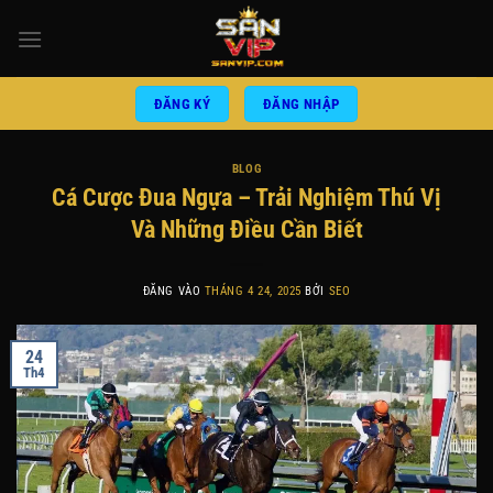
Bỏ
qua
nội
dung
ĐĂNG KÝ
ĐĂNG NHẬP
BLOG
Cá Cược Đua Ngựa – Trải Nghiệm Thú Vị
Và Những Điều Cần Biết
ĐĂNG VÀO
THÁNG 4 24, 2025
BỞI
SEO
24
Th4