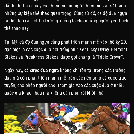
đã thu hút sự chú ý của hàng nghìn người hâm mộ và trở thành
những sự kiện thể thao quan trọng. Cũng từ đó, cá độ đua ngựa
ra đời, tạo ra một thị trường khổng lồ cho những người yêu thích
thể thao này.
Tại Mỹ, cá độ đua ngựa cũng phát triển mạnh mẽ vào thế kỷ 20,
đặc biệt là các cuộc đua nổi tiếng như Kentucky Derby, Belmont
Stakes và Preakness Stakes, được gọi chung là “Triple Crown”.
Ngày nay,
cá cược đua ngựa
không chỉ tồn tại trong các trường
đua mà còn phát triển mạnh mẽ trên các nền tảng cá cược trực
tuyến, cho phép người chơi tham gia vào các cuộc đua ở nhiều
quốc gia khác nhau mà không cần phải rời khỏi nhà.