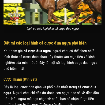
Lịch sử của loại hình cá cược đua ngựa
Bật mí các loại hình cá cược đua ngựa phổ biến
Khi tham gia
cá cược đua ngựa
, người chơi có thể chọn nhiều
hình thức cá cược khác nhau, tùy thuộc vào mục tiêu và kinh
nghiệm của mình. Dưới đây là một số loại hình cược đua ngựa
phổ biến nhất:
Cược Thắng (Win Bet)
Đây là loại cược đơn giản và phổ biến nhất trong
cá cược đua
ngựa
. Người chơi chỉ cần dự đoán con ngựa nào sẽ về đích đầu
tiên. Nếu ngựa mà bạn chọn về nhất, bạn sẽ nhận được tiền
thưởng theo tỷ lệ cược đã được xác định trước.