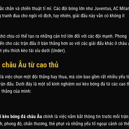
hắc chắn và chiến thuật tỉ mỉ. Các đội bóng lớn như Juventus, AC Milan
tranh đua cho ngôi vô địch, tuy nhiên, giải đấu này vẫn có không ít
khó chịu có thể tạo ra những cản trở lớn đối với các đội mạnh. Phong
ến cho các trận đấu ít bàn thắng hơn so với các giải đấu khác ở châu 
 yêu thích kèo tài xỉu dưới (Under).
 châu Âu từ cao thủ
là việc chọn một đội thắng hay thua, mà còn bao gồm rất nhiều yếu t
trận đấu. Dưới đây là một số kinh nghiệm soi kèo bóng đá từ các cao t
n thắng của mình:
i kèo bóng đá châu Âu
chính là việc nắm bắt thông tin trước mỗi trận
nh, phong độ, chấn thương, thẻ phạt và những yếu tố ngoại cảnh có th