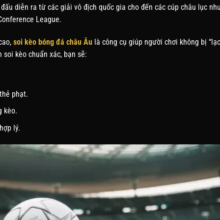
 đấu diễn ra từ các giải vô địch quốc gia cho đến các cúp châu lục nh
Conference League.
 cao,
soi kèo bóng đá châu Âu
là công cụ giúp người chơi không bị “lạ
h soi kèo chuẩn xác, bạn sẽ:
thẻ phạt.
g kèo.
hợp lý.