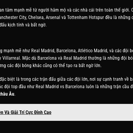
uan tâm mạnh mẽ từ người hâm mộ và các nhà cái trên toàn thế giới. 
anchester City, Chelsea, Arsenal và Tottenham Hotspur đều là những 
đấu kịch tính và bất ngờ.
óng mạnh mẽ như Real Madrid, Barcelona, Atlético Madrid, và các đội 
y Villarreal. Mặc dù Barcelona và Real Madrid thường là những đội b
ng các đội bóng khác cũng có thể tạo ra bất ngờ lớn.
đặc biệt là trong các trận đấu giữa các đội lớn, nơi sự cạnh tranh về 
ác đội top đầu như Real Madrid vs Barcelona luôn là những trận cầu 
châu Âu
.
n Và Giải Trí Cực Đỉnh Cao