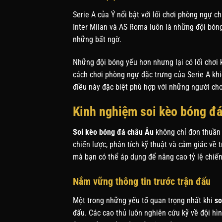
Serie A của Ý nổi bật với lối chơi phòng ngự c
Inter Milan và AS Roma luôn là những đội bóng 
những bất ngờ.
Những đội bóng yếu hơn nhưng lại có lối chơi 
cách chơi phòng ngự đặc trưng của Serie A khi
điều này đặc biệt phù hợp với những người chơi
Kinh nghiệm soi kèo bóng đá
Soi kèo bóng đá châu Âu
không chỉ đơn thuần 
chiến lược, phân tích kỹ thuật và cảm giác về 
mà bạn có thể áp dụng để nâng cao tỷ lệ chiế
Nắm vững thông tin trước trận đấu
Một trong những yếu tố quan trọng nhất khi
so
đấu. Các cao thủ luôn nghiên cứu kỹ về đội hì