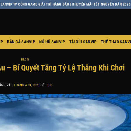
SANVIP 🎊 CỔNG GAME GIẢI TRÍ HÀNG ĐẦU | KHUYẾN MÃI TẾT NGUYÊN ĐÁN 2026
IP
BẮN CÁ SANVIP
NỔ HŨ SANVIP
TÀI XỈU SANVIP
THỂ THAO SANV
BLOG
u – Bí Quyết Tăng Tỷ Lệ Thắng Khi Chơi
ĂNG VÀO
THÁNG 4 24, 2025
BỞI
SEO