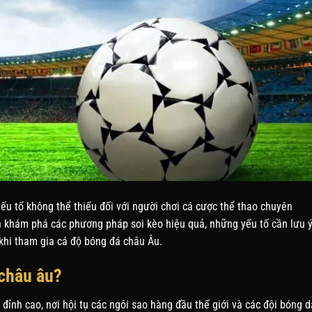
ếu tố không thể thiếu đối với người chơi cá cược thể thao chuyên
 khám phá các phương pháp soi kèo hiệu quả, những yếu tố cần lưu ý
khi tham gia cá độ bóng đá châu Âu.
 châu âu?
đỉnh cao, nơi hội tụ các ngôi sao hàng đầu thế giới và các đội bóng 