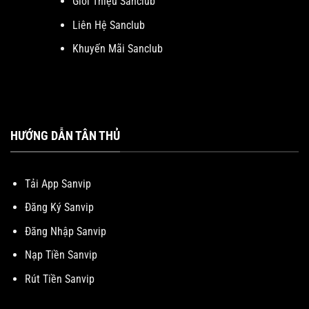
Giới Thiệu Sanclub
Liên Hệ Sanclub
Khuyến Mãi Sanclub
HƯỚNG DẪN TÂN THỦ
Tải App Sanvip
Đăng Ký Sanvip
Đăng Nhập Sanvip
Nạp Tiền Sanvip
Rút Tiền Sanvip