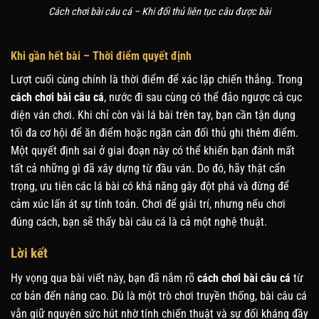
Cách chơi bài câu cá – Khi đối thủ liên tục câu được bài
Khi gần hết bài – Thời điểm quyết định
Lượt cuối cùng chính là thời điểm để xác lập chiến thắng. Trong
cách chơi bài câu cá
, nước đi sau cùng có thể đảo ngược cả cục
diện ván chơi. Khi chỉ còn vài lá bài trên tay, bạn cần tận dụng
tối đa cơ hội để ăn điểm hoặc ngăn cản đối thủ ghi thêm điểm.
Một quyết định sai ở giai đoạn này có thể khiến bạn đánh mất
tất cả những gì đã xây dựng từ đầu ván. Do đó, hãy thật cẩn
trọng, ưu tiên các lá bài có khả năng gây đột phá và đừng để
cảm xúc lấn át sự tính toán. Chơi để giải trí, nhưng nếu chơi
đúng cách, bạn sẽ thấy bài câu cá là cả một nghệ thuật.
Lời kết
Hy vọng qua bài viết này, bạn đã nắm rõ
cách chơi bài câu cá
từ
cơ bản đến nâng cao. Dù là một trò chơi truyền thống, bài câu cá
vẫn giữ nguyên sức hút nhờ tính chiến thuật và sự đối kháng đầy