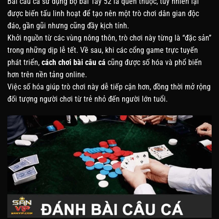
Bài câu cá sử dụng bộ bài Tây 52 lá quen thuộc, tuy nhiên lại
được biến tấu linh hoạt để tạo nên một trò chơi dân gian độc
đáo, gần gũi nhưng cũng đầy kịch tính.
Khởi nguồn từ các vùng nông thôn, trò chơi này từng là “đặc sản”
trong những dịp lễ tết. Về sau, khi các cổng game trực tuyến
phát triển,
cách chơi bài câu cá
cũng được số hóa và phổ biến
hơn trên nền tảng online.
Việc số hóa giúp trò chơi này dễ tiếp cận hơn, đồng thời mở rộng
đối tượng người chơi từ trẻ nhỏ đến người lớn tuổi.