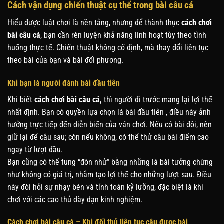
Cách vận dụng chiến thuật cụ thể trong bài câu cá
Hiểu được luật chơi là nền tảng, nhưng để thành thục
cách chơi
bài câu cá
, bạn cần rèn luyện khả năng linh hoạt tùy theo tình
huống thực tế. Chiến thuật không cố định, mà thay đổi liên tục
theo bài của bạn và bài đối phương.
Khi bạn là người đánh bài đầu tiên
Khi biết
cách chơi bài câu cá,
thì người đi trước mang lại lợi thế
nhất định. Bạn có quyền lựa chọn lá bài đầu tiên , điều này ảnh
hưởng trực tiếp đến diễn biến của ván chơi. Nếu có bài đôi, nên
giữ lại để câu sau; còn nếu không, có thể thử câu bài điểm cao
ngay từ lượt đầu.
Bạn cũng có thể tung “đòn nhử” bằng những lá bài tưởng chừng
như không có giá trị, nhằm tạo lợi thế cho những lượt sau. Điều
này đòi hỏi sự nhạy bén và tính toán kỹ lưỡng, đặc biệt là khi
chơi với các cao thủ dày dạn kinh nghiệm.
Cách chơi bài câu cá – Khi đối thủ liên tục câu được bài