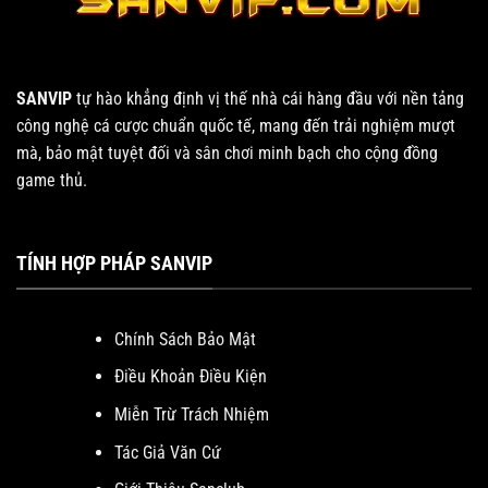
SANVIP
tự hào khẳng định vị thế nhà cái hàng đầu với nền tảng
công nghệ cá cược chuẩn quốc tế, mang đến trải nghiệm mượt
mà, bảo mật tuyệt đối và sân chơi minh bạch cho cộng đồng
game thủ.
TÍNH HỢP PHÁP SANVIP
Chính Sách Bảo Mật
Điều Khoản Điều Kiện
Miễn Trừ Trách Nhiệm
Tác Giả Văn Cứ