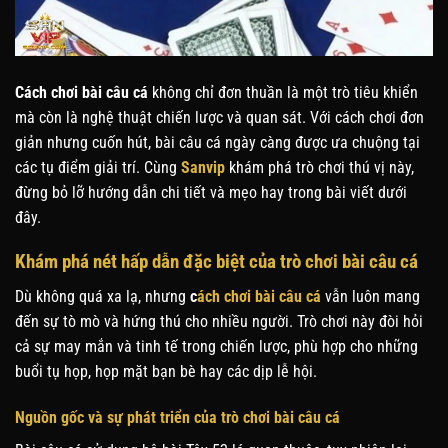
Cách chơi bài câu cá
không chỉ đơn thuần là một trò tiêu khiển
mà còn là nghệ thuật chiến lược và quan sát. Với cách chơi đơn
giản nhưng cuốn hút, bài câu cá ngày càng được ưa chuộng tại
các tụ điểm giải trí. Cùng
Sanvip
khám phá trò chơi thú vị này,
đừng bỏ lỡ hướng dẫn chi tiết và mẹo hay trong bài viết dưới
đây.
Khám phá nét hấp dẫn đặc biệt của trò chơi bài câu cá
Dù không quá xa lạ, nhưng
c
ách chơi bài câu cá
vẫn luôn mang
đến sự tò mò và hứng thú cho nhiều người. Trò chơi này đòi hỏi
cả sự may mắn và tinh tế trong chiến lược, phù hợp cho những
buổi tụ họp, họp mặt bạn bè hay các dịp lễ hội.
Nguồn gốc và sự phát triển của trò chơi bài câu cá