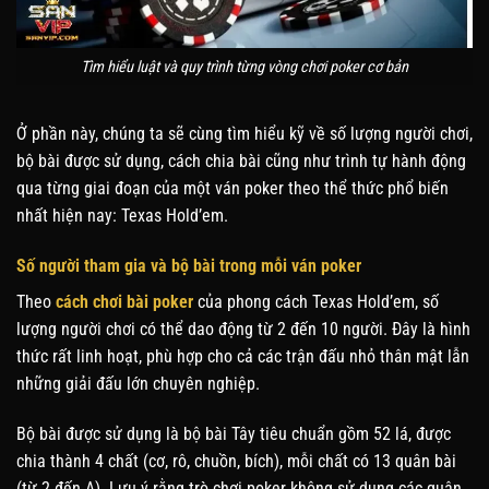
Tìm hiểu luật và quy trình từng vòng chơi poker cơ bản
Ở phần này, chúng ta sẽ cùng tìm hiểu kỹ về số lượng người chơi,
bộ bài được sử dụng, cách chia bài cũng như trình tự hành động
qua từng giai đoạn của một ván poker theo thể thức phổ biến
nhất hiện nay: Texas Hold’em.
Số người tham gia và bộ bài trong mỗi ván poker
Theo
cách chơi bài poker
của phong cách Texas Hold’em, số
lượng người chơi có thể dao động từ 2 đến 10 người. Đây là hình
thức rất linh hoạt, phù hợp cho cả các trận đấu nhỏ thân mật lẫn
những giải đấu lớn chuyên nghiệp.
Bộ bài được sử dụng là bộ bài Tây tiêu chuẩn gồm 52 lá, được
chia thành 4 chất (cơ, rô, chuồn, bích), mỗi chất có 13 quân bài
(từ 2 đến A). Lưu ý rằng trò chơi poker không sử dụng các quân