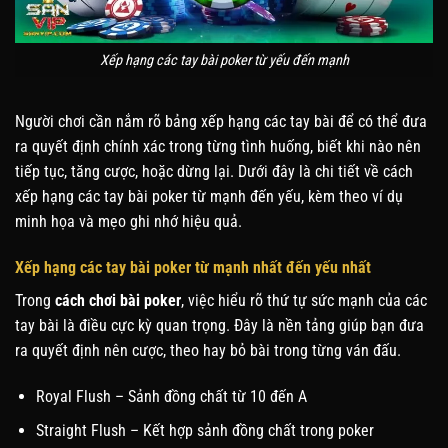
Xếp hạng các tay bài poker từ yếu đến mạnh
Người chơi cần nắm rõ bảng xếp hạng các tay bài để có thể đưa
ra quyết định chính xác trong từng tình huống, biết khi nào nên
tiếp tục, tăng cược, hoặc dừng lại. Dưới đây là chi tiết về cách
xếp hạng các tay bài poker từ mạnh đến yếu, kèm theo ví dụ
minh họa và mẹo ghi nhớ hiệu quả.
Xếp hạng các tay bài poker từ mạnh nhất đến yếu nhất
Trong
cách chơi bài poker
, việc hiểu rõ thứ tự sức mạnh của các
tay bài là điều cực kỳ quan trọng. Đây là nền tảng giúp bạn đưa
ra quyết định nên cược, theo hay bỏ bài trong từng ván đấu.
Royal Flush – Sảnh đồng chất từ 10 đến A
Straight Flush – Kết hợp sảnh đồng chất trong poker