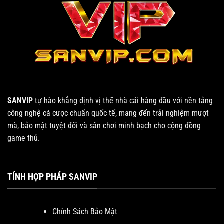
SANVIP
tự hào khẳng định vị thế nhà cái hàng đầu với nền tảng
công nghệ cá cược chuẩn quốc tế, mang đến trải nghiệm mượt
mà, bảo mật tuyệt đối và sân chơi minh bạch cho cộng đồng
game thủ.
TÍNH HỢP PHÁP SANVIP
Chính Sách Bảo Mật