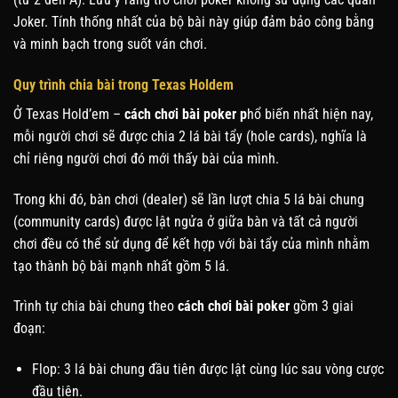
Joker. Tính thống nhất của bộ bài này giúp đảm bảo công bằng
và minh bạch trong suốt ván chơi.
Quy trình chia bài trong Texas Holdem
Ở Texas Hold’em –
cách chơi bài poker p
hổ biến nhất hiện nay,
mỗi người chơi sẽ được chia 2 lá bài tẩy (hole cards), nghĩa là
chỉ riêng người chơi đó mới thấy bài của mình.
Trong khi đó, bàn chơi (dealer) sẽ lần lượt chia 5 lá bài chung
(community cards) được lật ngửa ở giữa bàn và tất cả người
chơi đều có thể sử dụng để kết hợp với bài tẩy của mình nhằm
tạo thành bộ bài mạnh nhất gồm 5 lá.
Trình tự chia bài chung theo
cách chơi bài poker
gồm 3 giai
đoạn:
Flop: 3 lá bài chung đầu tiên được lật cùng lúc sau vòng cược
đầu tiên.