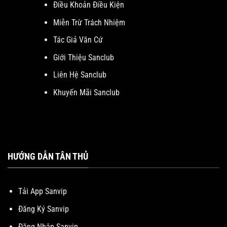
Điều Khoản Điều Kiện
Miễn Trừ Trách Nhiệm
Tác Giả Văn Cứ
Giới Thiệu Sanclub
Liên Hệ Sanclub
Khuyến Mãi Sanclub
HƯỚNG DẪN TÂN THỦ
Tải App Sanvip
Đăng Ký Sanvip
Đăng Nhập Sanvip