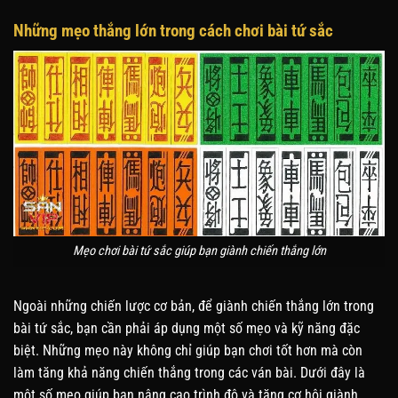
Những mẹo thắng lớn trong cách chơi bài tứ sắc
Mẹo chơi bài tứ sắc giúp bạn giành chiến thắng lớn
Ngoài những chiến lược cơ bản, để giành chiến thắng lớn trong
bài tứ sắc, bạn cần phải áp dụng một số mẹo và kỹ năng đặc
biệt. Những mẹo này không chỉ giúp bạn chơi tốt hơn mà còn
làm tăng khả năng chiến thắng trong các ván bài. Dưới đây là
một số mẹo giúp bạn nâng cao trình độ và tăng cơ hội giành