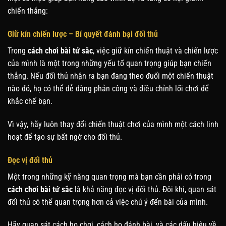
chiến thắng:
Giữ kín chiến lược – Bí quyết đánh bại đối thủ
Trong
cách chơi bài tứ sắc
, việc giữ kín chiến thuật và chiến lược
của mình là một trong những yếu tố quan trọng giúp bạn chiến
thắng. Nếu đối thủ nhận ra bạn đang theo đuổi một chiến thuật
nào đó, họ có thể dễ dàng phản công và điều chỉnh lối chơi để
khắc chế bạn.
Vì vậy, hãy luôn thay đổi chiến thuật chơi của mình một cách linh
hoạt để tạo sự bất ngờ cho đối thủ.
Đọc vị đối thủ
Một trong những kỹ năng quan trọng mà bạn cần phải có trong
cách chơi bài tứ sắc
là khả năng đọc vị đối thủ. Đôi khi, quan sát
đối thủ có thể quan trọng hơn cả việc chú ý đến bài của mình.
Hãy quan sát cách họ chơi, cách họ đánh bài, và các dấu hiệu về