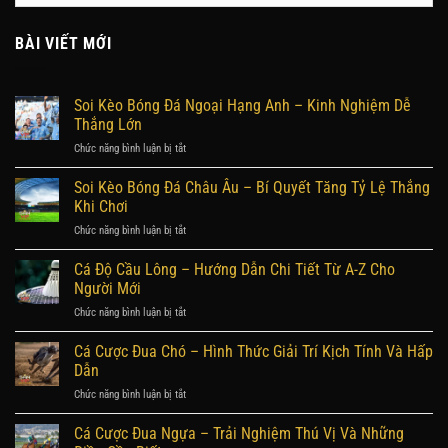
mục
BÀI VIẾT MỚI
Soi Kèo Bóng Đá Ngoại Hạng Anh – Kinh Nghiệm Dễ
Thắng Lớn
Chức năng bình luận bị tắt
ở
Soi
Kèo
Soi Kèo Bóng Đá Châu Âu – Bí Quyết Tăng Tỷ Lệ Thắng
Bóng
Khi Chơi
Đá
Chức năng bình luận bị tắt
ở
Ngoại
Soi
Hạng
Kèo
Cá Độ Cầu Lông – Hướng Dẫn Chi Tiết Từ A-Z Cho
Anh
Bóng
–
Người Mới
Đá
Kinh
Chức năng bình luận bị tắt
ở
Châu
Nghiệm
Cá
Âu
Dễ
Độ
Cá Cược Đua Chó – Hình Thức Giải Trí Kịch Tính Và Hấp
–
Thắng
Cầu
Bí
Dẫn
Lớn
Lông
Quyết
Chức năng bình luận bị tắt
ở
–
Tăng
Cá
Hướng
Tỷ
Cược
Cá Cược Đua Ngựa – Trải Nghiệm Thú Vị Và Những
Dẫn
Lệ
Đua