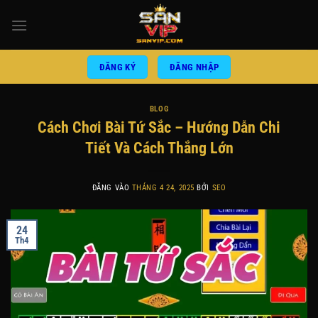
Bỏ
qua
nội
dung
ĐĂNG KÝ
ĐĂNG NHẬP
BLOG
Cách Chơi Bài Tứ Sắc – Hướng Dẫn Chi
Tiết Và Cách Thắng Lớn
ĐĂNG VÀO
THÁNG 4 24, 2025
BỞI
SEO
24
Th4