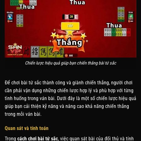
Chiến lược hiệu quả giúp bạn chiến thắng bài tứ sắc
Để chơi bài tứ sắc thành công và giành chiến thắng, người chơi
cần phải vận dụng những chiến lược hợp lý và phù hợp với từng
tình huống trong ván bài. Dưới đây là một số chiến lược hiệu quả
giúp bạn cải thiện kỹ năng và nâng cao khả năng chiến thắng
trong mỗi ván bài.
Quan sát và tính toán
Trong
cách chơi bài tứ sắc
, việc quan sát bài của đối thủ và tính