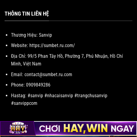
THÔNG TIN LIÊN HỆ
Thương Hiệu: Sanvip
Website:
https://sumbet.ru.com/
Địa Chỉ: 99/5 Phan Tây Hồ, Phường 7, Phú Nhuận, Hồ Chí
Minh, Việt Nam
Email:
contact@sumbet.ru.com
Phone: 0909849286
Hastag: #sanvip #nhacaisanvip #trangchusanvip
#sanvippcom