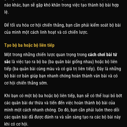
nào khác, bạn sẽ gặp khó khăn trong việc tạo thành bộ bài hợp
lệ.
Để tối ưu hóa cơ hội chiến thắng, bạn cần phải kiểm soát bộ bài
của mình một cách linh hoạt và có chiến lược.
Tạo bộ ba hoặc bộ liên tiếp
Một trong những chiến lược quan trọng trong
cách chơi bài tứ
sắc
là việc tạo ra bộ ba (ba quân bài giống nhau) hoặc bộ liên
tiếp (ba quân bài cùng màu và có giá trị liên tiếp). Đây là những
bộ bài cơ bản giúp bạn nhanh chóng hoàn thành ván bài và có
cơ hội chiến thắng sớm.
Khi bạn có một bộ ba hoặc bộ liên tiếp, bạn sẽ có thể loại bỏ bớt
các quân bài dư thừa và tiến đến việc hoàn thành bộ bài của
mình một cách nhanh chóng. Do đó, bạn cần phải luôn theo dõi
các quân bài đã được đánh ra và sẵn sàng tạo ra các bộ bài này
khi có cơ hội.