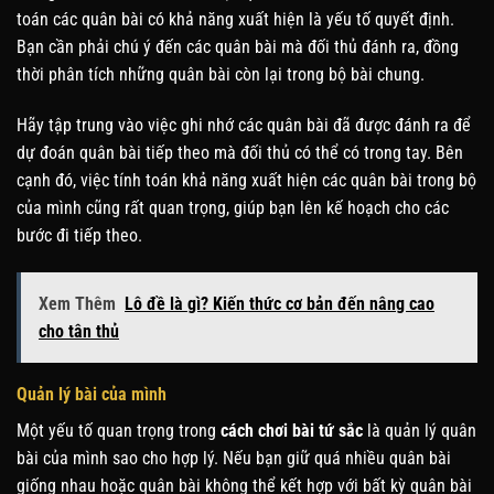
toán các quân bài có khả năng xuất hiện là yếu tố quyết định.
Bạn cần phải chú ý đến các quân bài mà đối thủ đánh ra, đồng
thời phân tích những quân bài còn lại trong bộ bài chung.
Hãy tập trung vào việc ghi nhớ các quân bài đã được đánh ra để
dự đoán quân bài tiếp theo mà đối thủ có thể có trong tay. Bên
cạnh đó, việc tính toán khả năng xuất hiện các quân bài trong bộ
của mình cũng rất quan trọng, giúp bạn lên kế hoạch cho các
bước đi tiếp theo.
Xem Thêm
Lô đề là gì? Kiến thức cơ bản đến nâng cao
cho tân thủ
Quản lý bài của mình
Một yếu tố quan trọng trong
cách chơi bài tứ sắc
là quản lý quân
bài của mình sao cho hợp lý. Nếu bạn giữ quá nhiều quân bài
giống nhau hoặc quân bài không thể kết hợp với bất kỳ quân bài