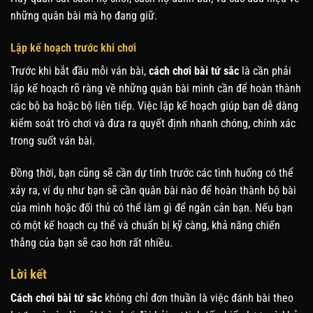
những quân bài mà họ đang giữ.
Lập kế hoạch trước khi chơi
Trước khi bắt đầu mỗi ván bài,
cách chơi bài tứ sắc
là cần phải
lập kế hoạch rõ ràng về những quân bài mình cần để hoàn thành
các bộ ba hoặc bộ liên tiếp. Việc lập kế hoạch giúp bạn dễ dàng
kiểm soát trò chơi và đưa ra quyết định nhanh chóng, chính xác
trong suốt ván bài.
Đồng thời, bạn cũng sẽ cần dự tính trước các tình huống có thể
xảy ra, ví dụ như bạn sẽ cần quân bài nào để hoàn thành bộ bài
của mình hoặc đối thủ có thể làm gì để ngăn cản bạn. Nếu bạn
có một kế hoạch cụ thể và chuẩn bị kỹ càng, khả năng chiến
thắng của bạn sẽ cao hơn rất nhiều.
Lời kết
Cách chơi bài tứ sắc
không chỉ đơn thuần là việc đánh bài theo