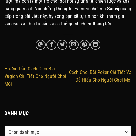
lượt, mà còn là một trò chơi đòi hỏi sự tinh tế, chiến lược và khả
năng quan sát. Với những thông tin và mẹo chơi mà
Sanvip
cung
cấp trong bài viết này, hy vọng bạn sẽ tự tin hơn khi tham gia
vào các ván bài tứ sắc và có thể giành chiến thắng lớn.
Hướng Dẫn Cách Chơi Bài
Cách Chơi Bài Poker Chi Tiết Và
Yugioh Chi Tiết Cho Người Chơi
Dễ Hiểu Cho Người Chơi Mới
Mới
DANH MỤC
Danh